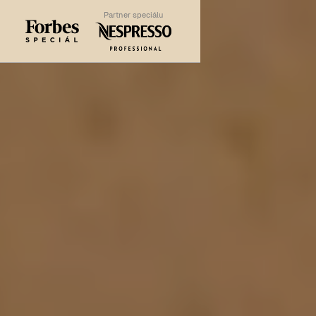
Partner speciálu